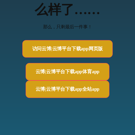
么样了……
那么，只剩最后一件事！
访问云博|云博平台下载app网页版
云博|云博平台下载app体育app
云博|云博平台下载app全站app