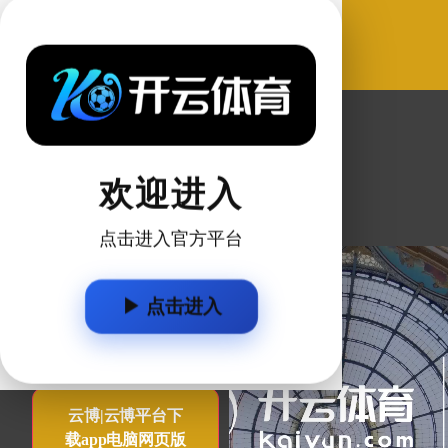
官方指定平
台
云博|云博
欢迎进入
平台下载
点击进入官方平台
app
▶ 点击进入
云博|云博平台下
载app电脑网页版