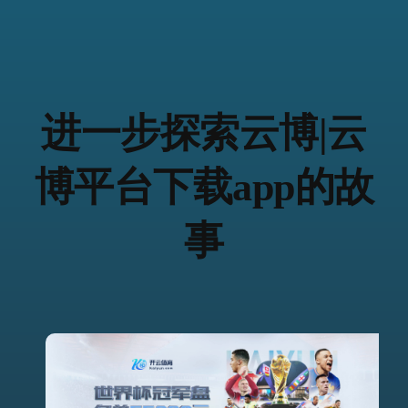
进一步探索云博|云
博平台下载app的故
事