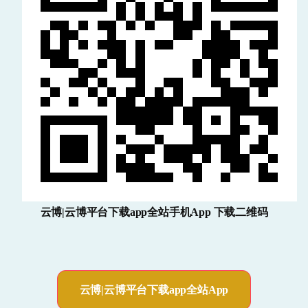
云博|云博平台下载app全站手机App 下载二维码
云博|云博平台下载app全站App